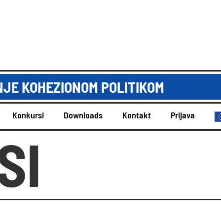
JE KOHEZIONOM POLITIKOM
Konkursi
Downloads
Kontakt
Prijava
SI